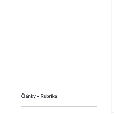
Články – Rubrika