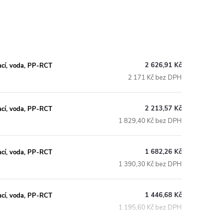
2 626,91 Kč
cí, voda, PP-RCT
2 171 Kč bez DPH
2 213,57 Kč
cí, voda, PP-RCT
1 829,40 Kč bez DPH
1 682,26 Kč
cí, voda, PP-RCT
1 390,30 Kč bez DPH
1 446,68 Kč
cí, voda, PP-RCT
1 195,60 Kč bez DPH