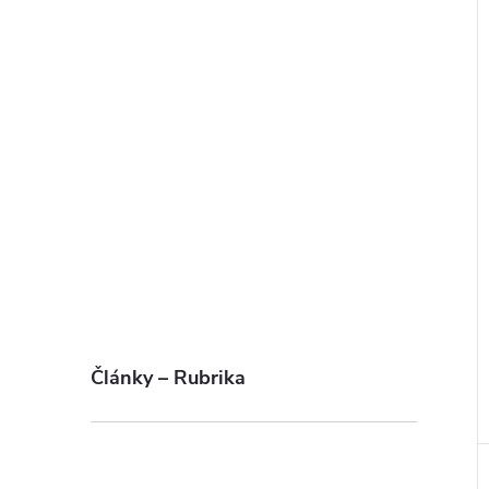
Články – Rubrika