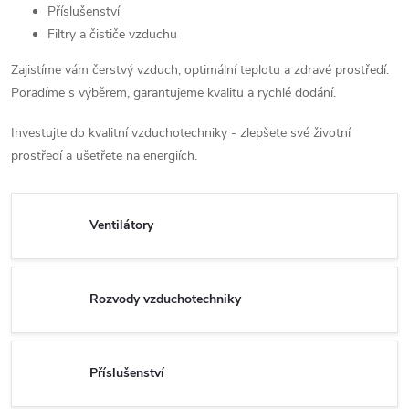
Příslušenství
Filtry a čističe vzduchu
Zajistíme vám čerstvý vzduch, optimální teplotu a zdravé prostředí.
Poradíme s výběrem, garantujeme kvalitu a rychlé dodání.
Investujte do kvalitní vzduchotechniky - zlepšete své životní
prostředí a ušetřete na energiích.
Ventilátory
Rozvody vzduchotechniky
Příslušenství