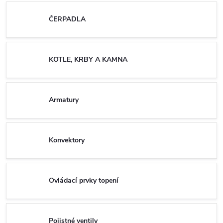
ČERPADLA
KOTLE, KRBY A KAMNA
Armatury
Konvektory
Ovládací prvky topení
Pojistné ventily