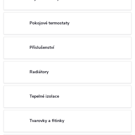
Pokojové termostaty
Příslušenství
Radiátory
Tepelné izolace
Tvarovky a fitinky