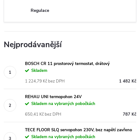
Regulace
Nejprodávanější
BOSCH CR 11 prostorový termostat, drátový
Skladem
1 224,79 Kč bez DPH
1 482 Kč
REHAU UNI termopohon 24V
Skladem na vybraných pobočkách
650,41 Kč bez DPH
787 Kč
TECE FLOOR SLQ servopohon 230V, bez napětí zavřeno
Skladem na vybraných pobočkách