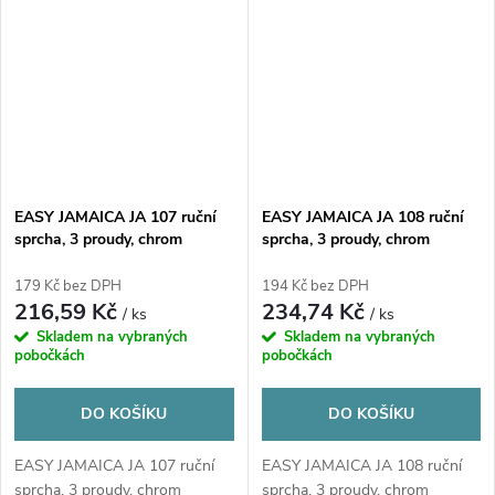
EASY JAMAICA JA 107 ruční
EASY JAMAICA JA 108 ruční
sprcha, 3 proudy, chrom
sprcha, 3 proudy, chrom
179 Kč bez DPH
194 Kč bez DPH
216,59 Kč
234,74 Kč
/ ks
/ ks
Skladem na vybraných
Skladem na vybraných
pobočkách
pobočkách
DO KOŠÍKU
DO KOŠÍKU
EASY JAMAICA JA 107 ruční
EASY JAMAICA JA 108 ruční
sprcha, 3 proudy, chrom
sprcha, 3 proudy, chrom