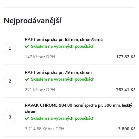
Nejprodávanější
RAF horní sprcha pr. 63 mm, chrom/černá
Skladem na vybraných pobočkách
147 Kč bez DPH
177,87 Kč
RAF horní sprcha pr. 79 mm, chrom
Skladem na vybraných pobočkách
221 Kč bez DPH
267,41 Kč
RAVAK CHROME 984.00 horní sprcha pr. 300 mm, lesklý
chrom
Skladem na vybraných pobočkách
3 214,88 Kč bez DPH
3 890 Kč