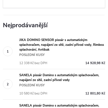
Nejprodávanější
JIKA DOMINO SENSOR pisoár s automatickým
splachovačem, napájení ze sítě, zadní přívod vody, Rimless
splachování, Antibak
POSLEDNÍ KUSY
12 338 Kč bez DPH
14 928,98 Kč
SANELA pisoár Domino s automatickým splachovačem,
napájení ze sítě, zadní přívod vody
POSLEDNÍ KUSY
10 580 Kč bez DPH
12 801,80 Kč
SANELA pisoár Domino s automatickým splachovačem,