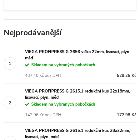
Nejprodávanější
VIEGA PROFIPRESS G 2656 víčko 22mm, lisovací, plyn,
měď
Skladem na vybraných pobočkách
437,40 Kč bez DPH
529,25 Kč
VIEGA PROFIPRESS G 2615.1 redukční kus 22x18mm,
lisovací, plyn, měď
Skladem na vybraných pobočkách
142,96 Kč bez DPH
172,98 Kč
VIEGA PROFIPRESS G 2615.1 redukční kus 28x22mm,
lisovací, plyn, měď