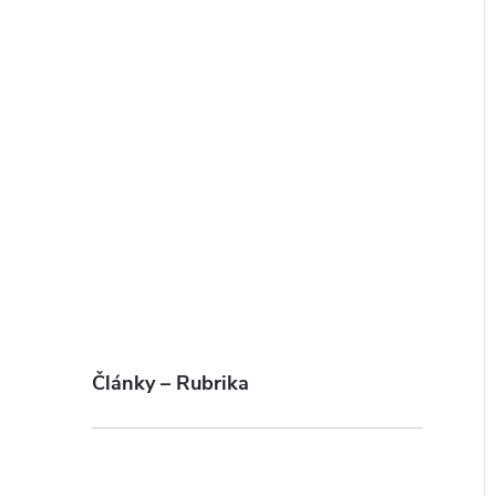
Články – Rubrika