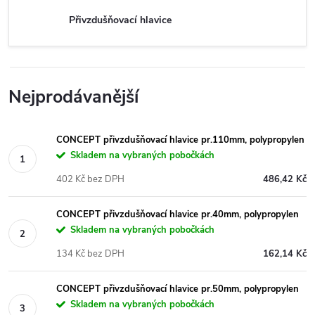
Přivzdušňovací hlavice
Nejprodávanější
CONCEPT přivzdušňovací hlavice pr.110mm, polypropylen
Skladem na vybraných pobočkách
402 Kč bez DPH
486,42 Kč
CONCEPT přivzdušňovací hlavice pr.40mm, polypropylen
Skladem na vybraných pobočkách
134 Kč bez DPH
162,14 Kč
CONCEPT přivzdušňovací hlavice pr.50mm, polypropylen
Skladem na vybraných pobočkách