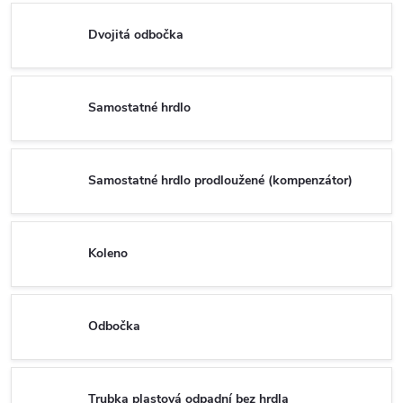
Dvojitá odbočka
Samostatné hrdlo
Samostatné hrdlo prodloužené (kompenzátor)
Koleno
Odbočka
Trubka plastová odpadní bez hrdla