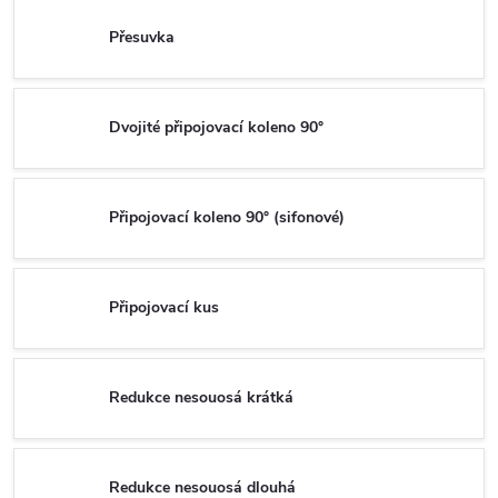
Přesuvka
Dvojité připojovací koleno 90°
Připojovací koleno 90° (sifonové)
Připojovací kus
Redukce nesouosá krátká
Redukce nesouosá dlouhá