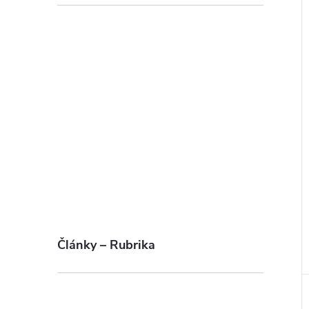
Články – Rubrika