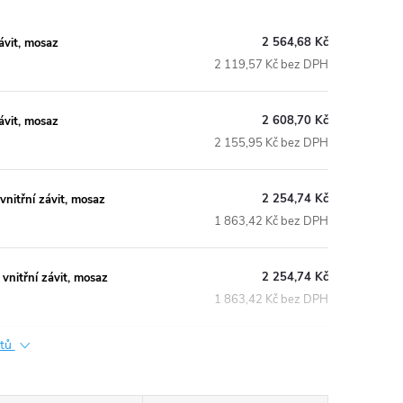
2 564,68 Kč
ávit, mosaz
2 119,57 Kč bez DPH
2 608,70 Kč
ávit, mosaz
2 155,95 Kč bez DPH
2 254,74 Kč
nitřní závit, mosaz
1 863,42 Kč bez DPH
2 254,74 Kč
vnitřní závit, mosaz
1 863,42 Kč bez DPH
ktů