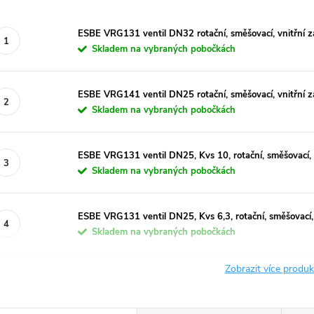
ESBE VRG131 ventil DN32 rotační, směšovací, vnitřní z
Skladem na vybraných pobočkách
ESBE VRG141 ventil DN25 rotační, směšovací, vnitřní z
Skladem na vybraných pobočkách
ESBE VRG131 ventil DN25, Kvs 10, rotační, směšovací, v
Skladem na vybraných pobočkách
ESBE VRG131 ventil DN25, Kvs 6,3, rotační, směšovací, 
Skladem na vybraných pobočkách
Zobrazit více produ