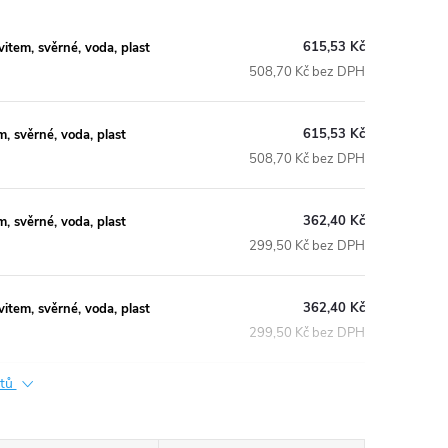
615,53 Kč
tem, svěrné, voda, plast
508,70 Kč bez DPH
615,53 Kč
 svěrné, voda, plast
508,70 Kč bez DPH
362,40 Kč
 svěrné, voda, plast
299,50 Kč bez DPH
362,40 Kč
tem, svěrné, voda, plast
299,50 Kč bez DPH
ktů