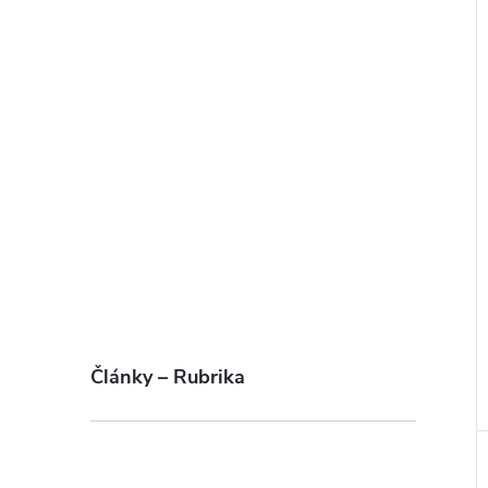
Články – Rubrika