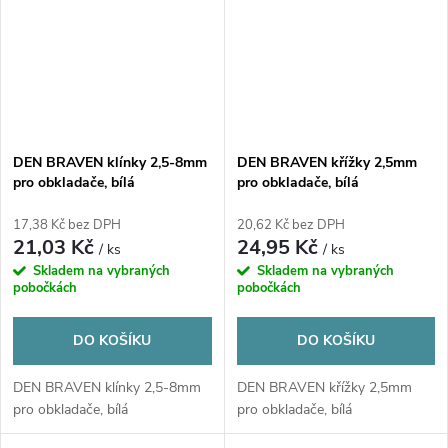
DEN BRAVEN klínky 2,5-8mm
DEN BRAVEN křížky 2,5mm
pro obkladače, bílá
pro obkladače, bílá
17,38 Kč bez DPH
20,62 Kč bez DPH
21,03 Kč
24,95 Kč
/ ks
/ ks
Skladem na vybraných
Skladem na vybraných
pobočkách
pobočkách
DO KOŠÍKU
DO KOŠÍKU
DEN BRAVEN klínky 2,5-8mm
DEN BRAVEN křížky 2,5mm
pro obkladače, bílá
pro obkladače, bílá