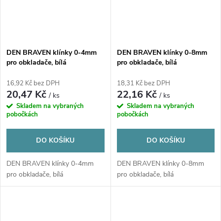
DEN BRAVEN klínky 0-4mm
DEN BRAVEN klínky 0-8mm
pro obkladače, bílá
pro obkladače, bílá
16,92 Kč bez DPH
18,31 Kč bez DPH
20,47 Kč
22,16 Kč
/ ks
/ ks
Skladem na vybraných
Skladem na vybraných
pobočkách
pobočkách
DO KOŠÍKU
DO KOŠÍKU
DEN BRAVEN klínky 0-4mm
DEN BRAVEN klínky 0-8mm
pro obkladače, bílá
pro obkladače, bílá