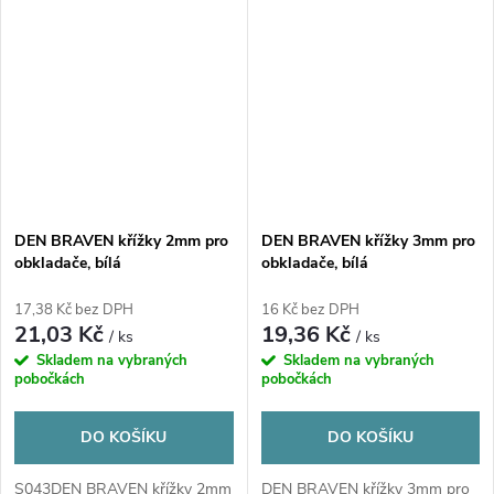
DEN BRAVEN křížky 2mm pro
DEN BRAVEN křížky 3mm pro
obkladače, bílá
obkladače, bílá
17,38 Kč bez DPH
16 Kč bez DPH
21,03 Kč
19,36 Kč
/ ks
/ ks
Skladem na vybraných
Skladem na vybraných
pobočkách
pobočkách
DO KOŠÍKU
DO KOŠÍKU
S043DEN BRAVEN křížky 2mm
DEN BRAVEN křížky 3mm pro