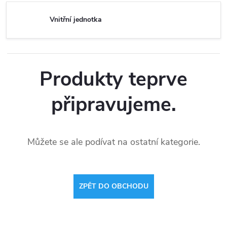
Vnitřní jednotka
Produkty teprve
připravujeme.
Můžete se ale podívat na ostatní kategorie.
ZPĚT DO OBCHODU