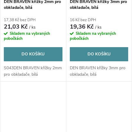
DEN BRAVEN křížky 2mm pro
DEN BRAVEN křížky 3mm pro
obkladače, bílá
obkladače, bílá
17,38 Kč bez DPH
16 Kč bez DPH
21,03 Kč
19,36 Kč
/ ks
/ ks
Skladem na vybraných
Skladem na vybraných
pobočkách
pobočkách
DO KOŠÍKU
DO KOŠÍKU
S043DEN BRAVEN křížky 2mm
DEN BRAVEN křížky 3mm pro
pro obkladače, bílá
obkladače, bílá