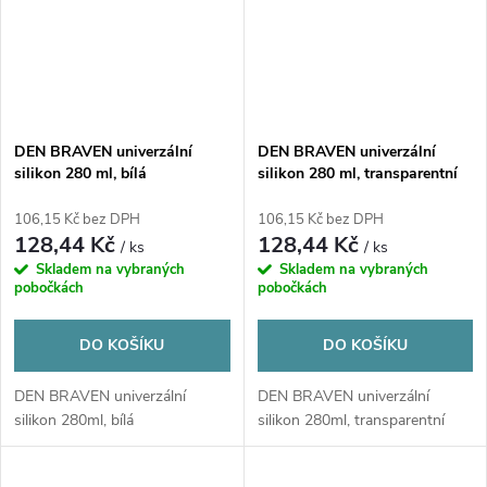
DEN BRAVEN univerzální
DEN BRAVEN univerzální
silikon 280 ml, bílá
silikon 280 ml, transparentní
106,15 Kč bez DPH
106,15 Kč bez DPH
128,44 Kč
128,44 Kč
/ ks
/ ks
Skladem na vybraných
Skladem na vybraných
pobočkách
pobočkách
DO KOŠÍKU
DO KOŠÍKU
DEN BRAVEN univerzální
DEN BRAVEN univerzální
silikon 280ml, bílá
silikon 280ml, transparentní