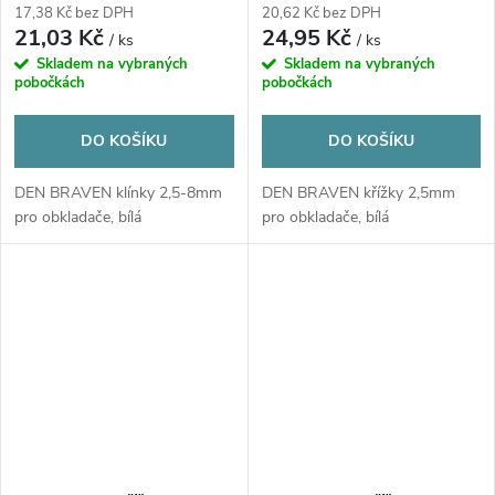
17,38 Kč bez DPH
20,62 Kč bez DPH
21,03 Kč
24,95 Kč
/ ks
/ ks
Skladem na vybraných
Skladem na vybraných
pobočkách
pobočkách
DO KOŠÍKU
DO KOŠÍKU
DEN BRAVEN klínky 2,5-8mm
DEN BRAVEN křížky 2,5mm
pro obkladače, bílá
pro obkladače, bílá