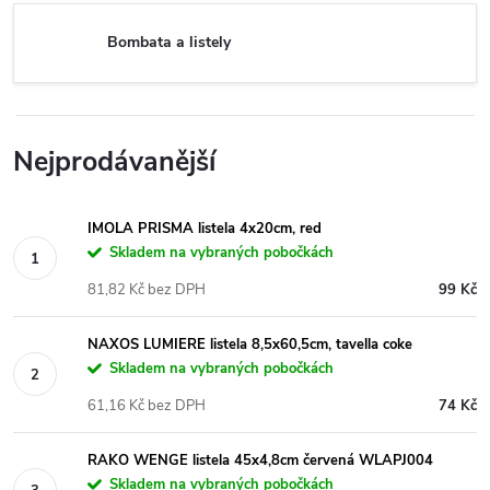
Bombata a listely
Nejprodávanější
IMOLA PRISMA listela 4x20cm, red
Skladem na vybraných pobočkách
81,82 Kč bez DPH
99 Kč
NAXOS LUMIERE listela 8,5x60,5cm, tavella coke
Skladem na vybraných pobočkách
61,16 Kč bez DPH
74 Kč
RAKO WENGE listela 45x4,8cm červená WLAPJ004
Skladem na vybraných pobočkách