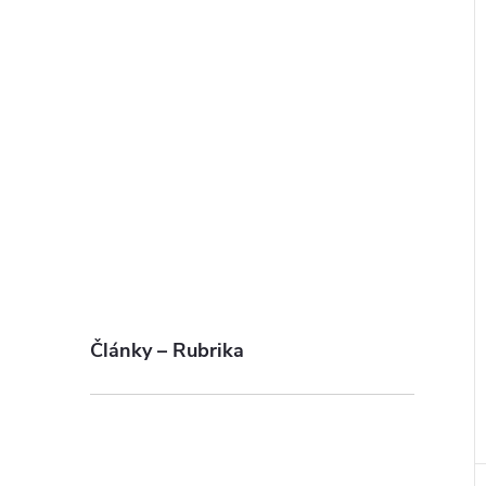
Články – Rubrika