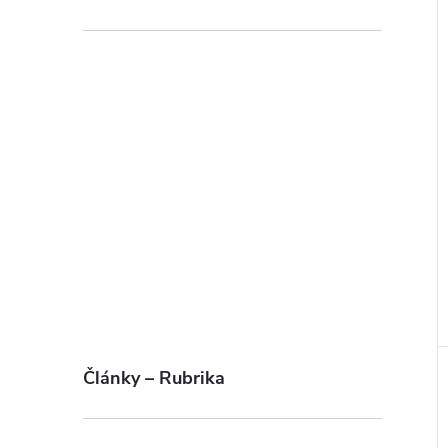
Články – Rubrika