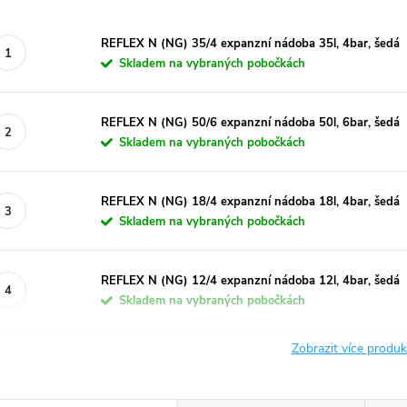
REFLEX N (NG) 35/4 expanzní nádoba 35l, 4bar, šedá
Skladem na vybraných pobočkách
REFLEX N (NG) 50/6 expanzní nádoba 50l, 6bar, šedá
Skladem na vybraných pobočkách
REFLEX N (NG) 18/4 expanzní nádoba 18l, 4bar, šedá
Skladem na vybraných pobočkách
REFLEX N (NG) 12/4 expanzní nádoba 12l, 4bar, šedá
Skladem na vybraných pobočkách
Zobrazit více produ