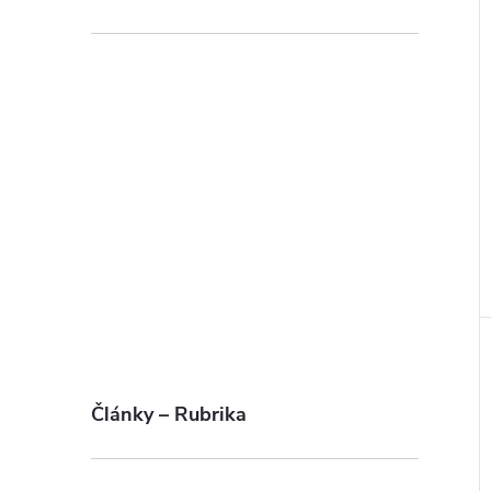
Články – Rubrika