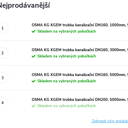
Nejprodávanější
OSMA KG KGEM trubka kanalizační DN160, 1000mm, SN
Skladem na vybraných pobočkách
OSMA KG KGEM trubka kanalizační DN160, 3000mm, SN
Skladem na vybraných pobočkách
OSMA KG KGEM trubka kanalizační DN160, 5000mm, SN
Skladem na vybraných pobočkách
OSMA KG KGEM trubka kanalizační DN200, 5000mm, SN
Skladem na vybraných pobočkách
Zobrazit více produ