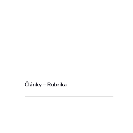
Články – Rubrika