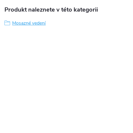
Produkt naleznete v této kategorii
Mosazné vedení