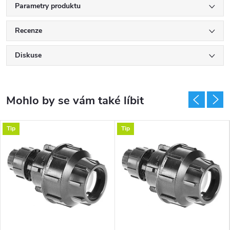
Parametry produktu
Recenze
Diskuse
Tip
Tip