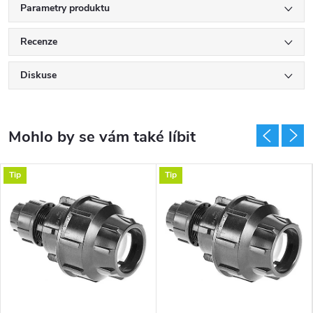
Parametry produktu
Recenze
Diskuse
Tip
Tip