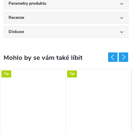
Parametry produktu
Recenze
Diskuse
Tip
Tip