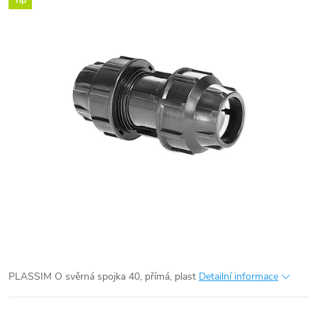
Tip
PLASSIM O svěrná spojka 40, přímá, plast
Detailní informace