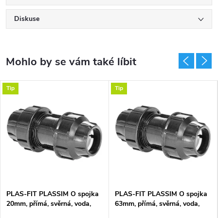
Diskuse
Tip
Tip
PLAS-FIT PLASSIM O spojka
PLAS-FIT PLASSIM O spojka
20mm, přímá, svěrná, voda,
63mm, přímá, svěrná, voda,
plast
plast