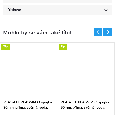
Diskuse
Tip
Tip
PLAS-FIT PLASSIM O spojka
PLAS-FIT PLASSIM O spojka
90mm, přímá, svěrná, voda,
50mm, přímá, svěrná, voda,
plast
plast