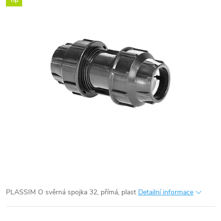
Tip
PLASSIM O svěrná spojka 32, přímá, plast
Detailní informace