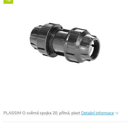
Tip
PLASSIM O svěrná spojka 20, přímá, plast
Detailní informace