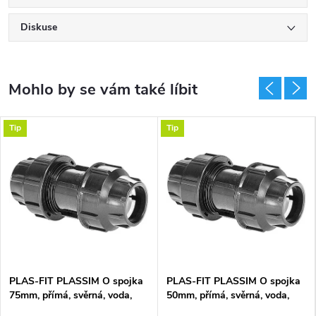
Diskuse
Tip
Tip
PLAS-FIT PLASSIM O spojka
PLAS-FIT PLASSIM O spojka
75mm, přímá, svěrná, voda,
50mm, přímá, svěrná, voda,
plast
plast