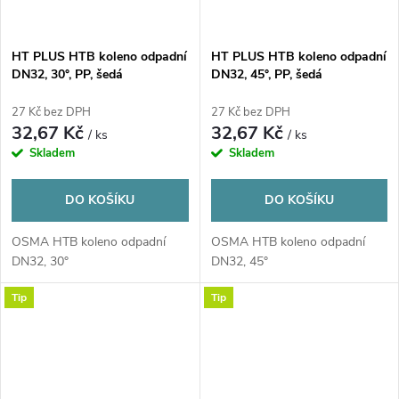
HT PLUS HTB koleno odpadní
HT PLUS HTB koleno odpadní
DN32, 30°, PP, šedá
DN32, 45°, PP, šedá
27 Kč bez DPH
27 Kč bez DPH
32,67 Kč
32,67 Kč
/ ks
/ ks
Skladem
Skladem
DO KOŠÍKU
DO KOŠÍKU
OSMA HTB koleno odpadní
OSMA HTB koleno odpadní
DN32, 30°
DN32, 45°
Tip
Tip