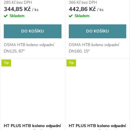
285 Kč bez DPH
366 Kč bez DPH
344,85 Kč
442,86 Kč
/ ks
/ ks
Skladem
Skladem
DO KOŠÍKU
DO KOŠÍKU
OSMA HTB koleno odpadní
OSMA HTB koleno odpadní
DN125, 87°
DN160, 15°
Tip
Tip
HT PLUS HTB koleno odpadní
HT PLUS HTB koleno odpadní