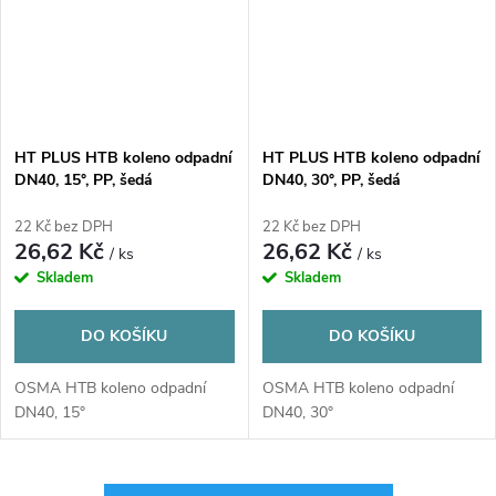
HT PLUS HTB koleno odpadní
HT PLUS HTB koleno odpadní
DN40, 15°, PP, šedá
DN40, 30°, PP, šedá
22 Kč bez DPH
22 Kč bez DPH
26,62 Kč
26,62 Kč
/ ks
/ ks
Skladem
Skladem
DO KOŠÍKU
DO KOŠÍKU
OSMA HTB koleno odpadní
OSMA HTB koleno odpadní
DN40, 15°
DN40, 30°