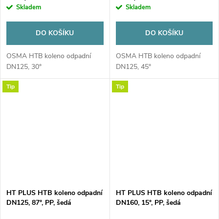
Skladem
Skladem
DO KOŠÍKU
DO KOŠÍKU
OSMA HTB koleno odpadní
OSMA HTB koleno odpadní
DN125, 30°
DN125, 45°
Tip
Tip
HT PLUS HTB koleno odpadní
HT PLUS HTB koleno odpadní
DN125, 87°, PP, šedá
DN160, 15°, PP, šedá