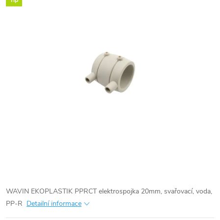
Tip
WAVIN EKOPLASTIK PPRCT elektrospojka 20mm, svařovací, voda,
PP-R
Detailní informace