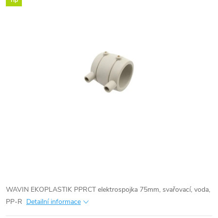
Tip
WAVIN EKOPLASTIK PPRCT elektrospojka 75mm, svařovací, voda,
PP-R
Detailní informace