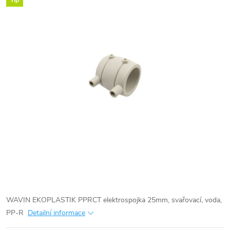
Tip
WAVIN EKOPLASTIK PPRCT elektrospojka 25mm, svařovací, voda,
PP-R
Detailní informace