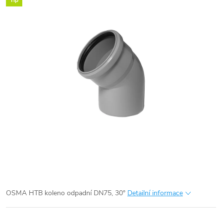
Tip
OSMA HTB koleno odpadní DN75, 30°
Detailní informace