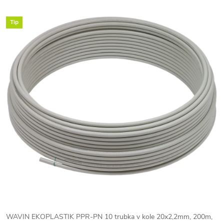
Tip
WAVIN EKOPLASTIK PPR-PN 10 trubka v kole 20x2,2mm, 200m,