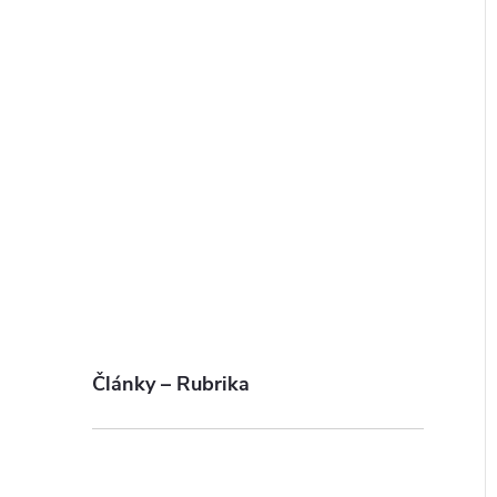
Články – Rubrika