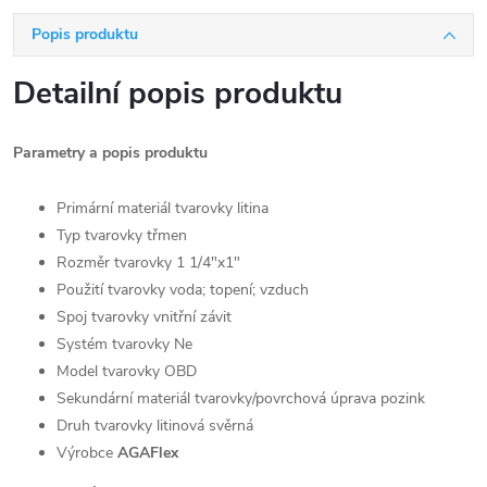
Popis produktu
Detailní popis produktu
Parametry a popis produktu
Primární materiál tvarovky litina
Typ tvarovky třmen
Rozměr tvarovky 1 1/4"x1"
Použití tvarovky voda; topení; vzduch
Spoj tvarovky vnitřní závit
Systém tvarovky Ne
Model tvarovky OBD
Sekundární materiál tvarovky/povrchová úprava pozink
Druh tvarovky litinová svěrná
Výrobce
AGAFlex