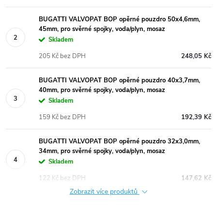
BUGATTI VALVOPAT BOP opěrné pouzdro 50x4,6mm,
45mm, pro svěrné spojky, voda/plyn, mosaz
Skladem
205 Kč bez DPH
248,05 Kč
BUGATTI VALVOPAT BOP opěrné pouzdro 40x3,7mm,
40mm, pro svěrné spojky, voda/plyn, mosaz
Skladem
159 Kč bez DPH
192,39 Kč
BUGATTI VALVOPAT BOP opěrné pouzdro 32x3,0mm,
34mm, pro svěrné spojky, voda/plyn, mosaz
Skladem
122 Kč bez DPH
147,62 Kč
Zobrazit více produktů