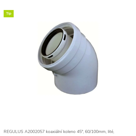
Tip
REGULUS A2002057 koaxiální koleno 45°, 60/100mm, lité,