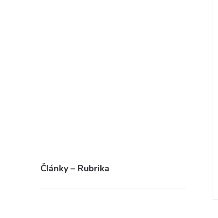
Články – Rubrika