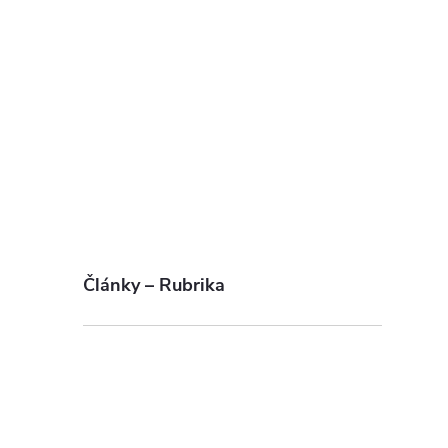
Články – Rubrika