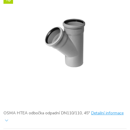
Tip
OSMA HTEA odbočka odpadní DN110/110, 45°
Detailní informace