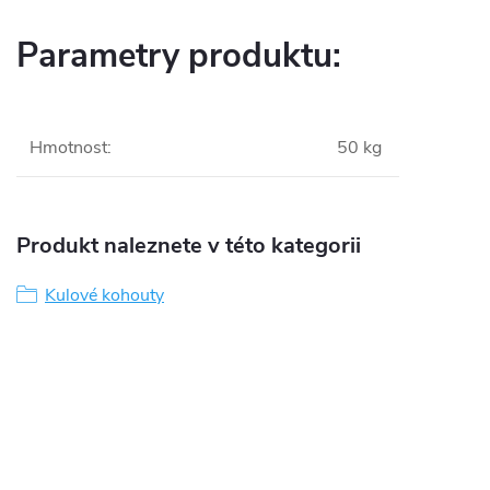
Parametry produktu:
Hmotnost
:
50 kg
Produkt naleznete v této kategorii
Kulové kohouty