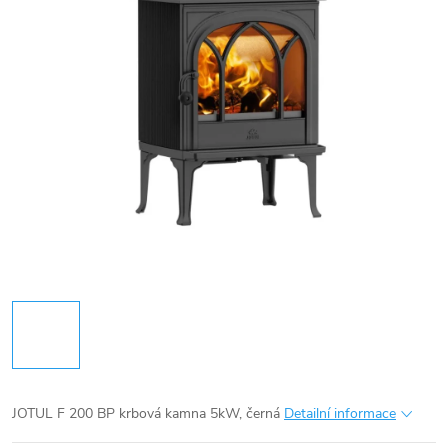
JOTUL F 200 BP krbová kamna 5kW, černá
Detailní informace