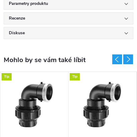
Parametry produktu
Recenze
Diskuse
Tip
Tip