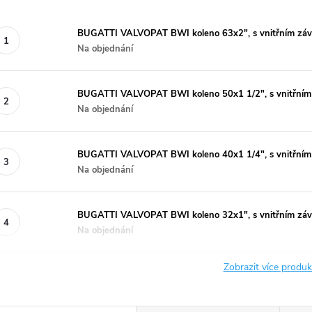
BUGATTI VALVOPAT BWI koleno 63x2", s vnitřním závit
Na objednání
BUGATTI VALVOPAT BWI koleno 50x1 1/2", s vnitřním z
Na objednání
BUGATTI VALVOPAT BWI koleno 40x1 1/4", s vnitřním z
Na objednání
BUGATTI VALVOPAT BWI koleno 32x1", s vnitřním závit
Na objednání
Zobrazit více produ