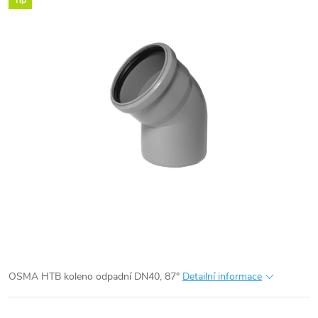
Tip
OSMA HTB koleno odpadní DN40, 87°
Detailní informace