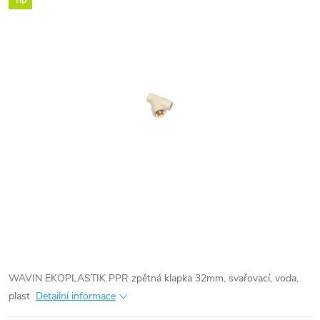
Tip
WAVIN EKOPLASTIK PPR zpětná klapka 32mm, svařovací, voda,
plast
Detailní informace