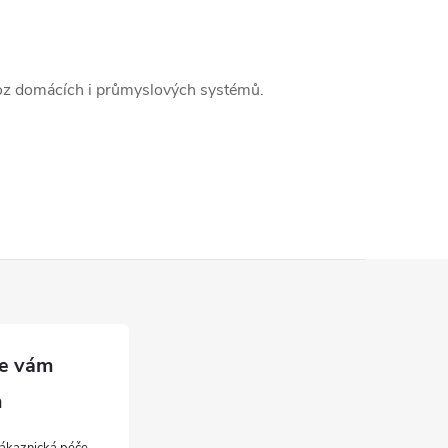
rovoz domácích i průmyslových systémů.