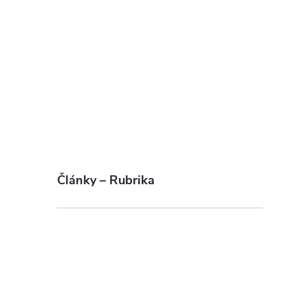
Články – Rubrika