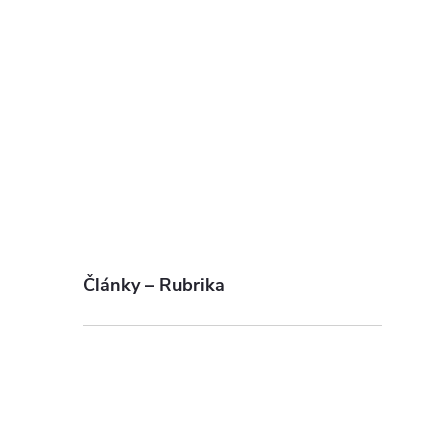
Články – Rubrika