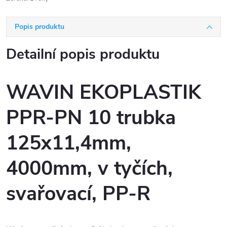
Popis produktu
Detailní popis produktu
WAVIN EKOPLASTIK
PPR-PN 10 trubka
125x11,4mm,
4000mm, v tyčích,
svařovací, PP-R