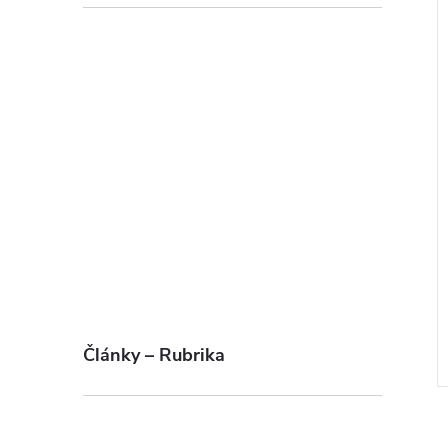
Články – Rubrika