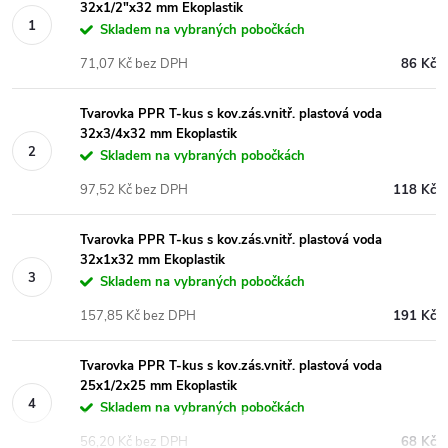
32x1/2"x32 mm Ekoplastik
Skladem na vybraných pobočkách
71,07 Kč bez DPH
86 Kč
Tvarovka PPR T-kus s kov.zás.vnitř. plastová voda
32x3/4x32 mm Ekoplastik
Skladem na vybraných pobočkách
97,52 Kč bez DPH
118 Kč
Tvarovka PPR T-kus s kov.zás.vnitř. plastová voda
32x1x32 mm Ekoplastik
Skladem na vybraných pobočkách
157,85 Kč bez DPH
191 Kč
Tvarovka PPR T-kus s kov.zás.vnitř. plastová voda
25x1/2x25 mm Ekoplastik
Skladem na vybraných pobočkách
56,20 Kč bez DPH
68 Kč